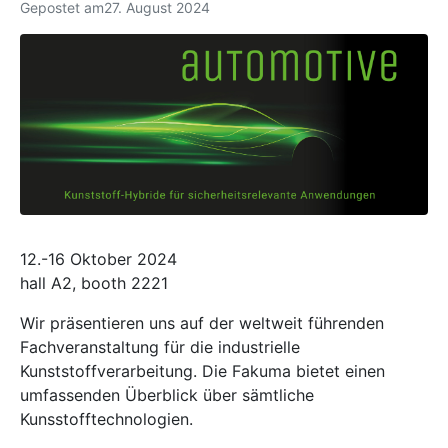
Gepostet am
27. August 2024
12.-16 Oktober 2024
hall A2, booth 2221
Wir präsentieren uns auf der weltweit führenden
Fachveranstaltung für die industrielle
Kunststoffverarbeitung. Die Fakuma bietet einen
umfassenden Überblick über sämtliche
Kunsstofftechnologien.