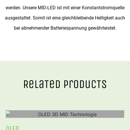
werden. Unsere MID-LED ist mit einer Konstantstromquelle
ausgestattet. Somit ist eine gleichbleibende Helligkeit auch
bei abnehmender Batteriespannung gewährleistet.
RelaTed ProducTs
OLED