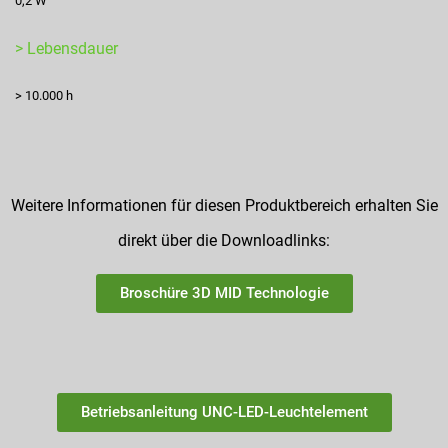
0,2 W
> Lebensdauer
> 10.000 h
Weitere Informationen für diesen Produktbereich erhalten Sie
direkt über die Downloadlinks:
Broschüre 3D MID Technologie
Betriebsanleitung UNC-LED-Leuchtelement