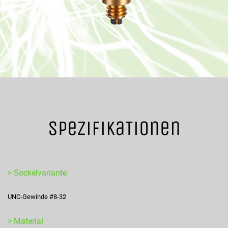
SpezifikaTionen
> Sockelvariante
UNC-Gewinde #8-32
> Material