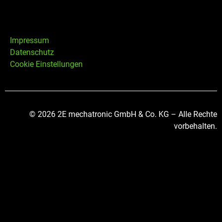
Impressum
Datenschutz
Cookie Einstellungen
© 2026 2E mechatronic GmbH & Co. KG – Alle Rechte
vorbehalten.