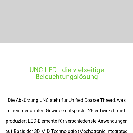
UNC-LED - die vielseitige
Beleuchtungslösung
Die Abkürzung UNC steht für Unified Coarse Thread, was
einem genormten Gewinde entspricht. 2E entwickelt und
produziert LED-Elemente für verschiedenste Anwendungen
auf Basis der 3D-MID-Technologie (Mechatronic Integrated