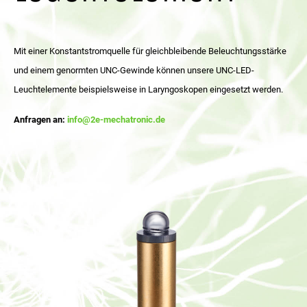
Mit einer Konstantstromquelle für gleichbleibende Beleuchtungsstärke
und einem genormten UNC-Gewinde können unsere UNC-LED-
Leuchtelemente beispielsweise in Laryngoskopen eingesetzt werden.
Anfragen an:
info@2e-mechatronic.de