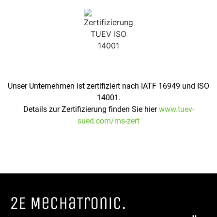
Unser Unternehmen ist zertifiziert nach IATF 16949 und ISO
14001.
Details zur Zertifizierung finden Sie hier
www.tuev-
sued.com/ms-zert
2E MechaTronic.