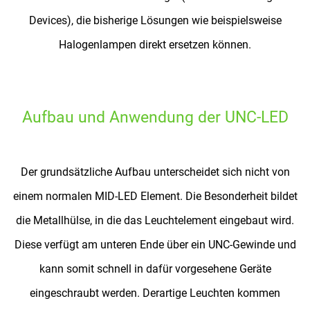
Devices), die bisherige Lösungen wie beispielsweise
Halogenlampen direkt ersetzen können.
Aufbau und Anwendung der UNC-LED
Der grundsätzliche Aufbau unterscheidet sich nicht von
einem normalen MID-LED Element. Die Besonderheit bildet
die Metallhülse, in die das Leuchtelement eingebaut wird.
Diese verfügt am unteren Ende über ein UNC-Gewinde und
kann somit schnell in dafür vorgesehene Geräte
eingeschraubt werden. Derartige Leuchten kommen