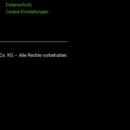
Datenschutz
Cookie Einstellungen
. KG – Alle Rechte vorbehalten.