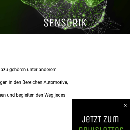
SENSORIK
 Dazu gehören unter anderem
gen in den Bereichen Automotive,
agen und begleiten den Weg jedes
✕