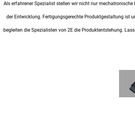
Als erfahrener Spezialist stellen wir nicht nur mechatronisc
der Entwicklung. Fertigungsgerechte Produktgestaltung ist u
begleiten die Spezialisten von 2E die Produktentstehung.
Lass