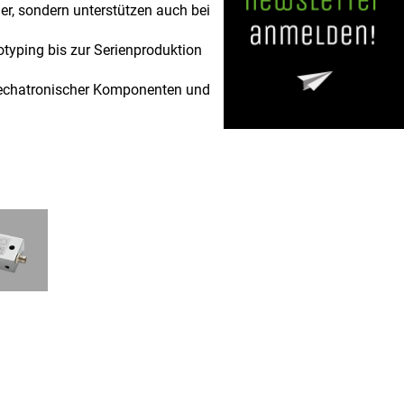
er, sondern unterstützen auch bei
otyping bis zur Serienproduktion
 mechatronischer Komponenten und