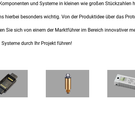
he Komponenten und Systeme in kleinen wie großen Stückzahlen h
ns hierbei besonders wichtig. Von der Produktidee über das Prot
en Sie sich von einem der Marktführer im Bereich innovativer
Systeme durch Ihr Projekt führen!