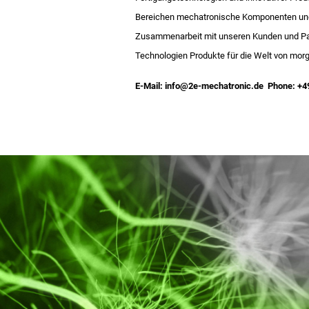
Bereichen mechatronische Komponenten und 
Zusammenarbeit mit unseren Kunden und Pa
Technologien Produkte für die Welt von morg
E-Mail: info@2e-mechatronic.de Phone: +49