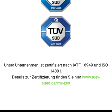
Unser Unternehmen ist zertifiziert nach IATF 16949 und ISO
14001.
Details zur Zertifizierung finden Sie hier
www.tuev-
sued.de/ms-zert