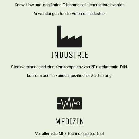
Know-How und langjährige Erfahrung bei sicherheitsrelevanten
Anwendungen für die Automobilindustrie.
INDUSTRIE
Steckverbinder sind eine Kernkompetenz von 2E mechatronic. DIN-
konform oder in kundenspezifischer Ausführung.
MEDIZIN
Vor allem die MID-Technologie eröffnet