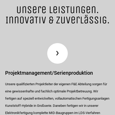
Unsere LeisTungen.
InnovaTiv & Zuverlässig.
Projektmanagement/Serienproduktion
Unsere qualifizierten Projektleiter der eigenen F&E Abteilung sorgen für
eine gewissenhafte und fachlich optimale Projektbetreuung. Wir
fertigen auf speziell entwickelten, vollautomatischen Fertigungsanlagen
Kunststoff-Hybride in Großserie. Daneben fertigen wir in unserer
Elektronikfertigung komplette MID-Baugruppen im LDS-Verfahren