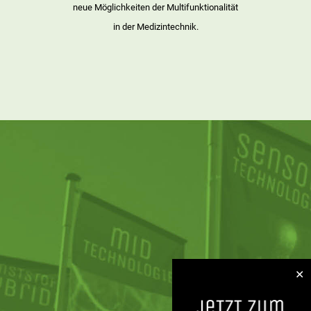
neue Möglichkeiten der Multifunktionalität
in der Medizintechnik.
✕