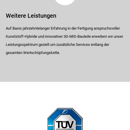
Weitere Leistungen
Auf Basis jahrzehntelanger Erfahrung in der Fertigung anspruchsvoller
Kunststoff-Hybride und innovativer 3D-MID-Bauteile erweitern wir unser
Leistungsspektrum gezielt um zusätzliche Services entlang der
gesamten Wertschöpfungskette.