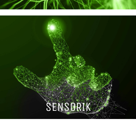
SENSORIK