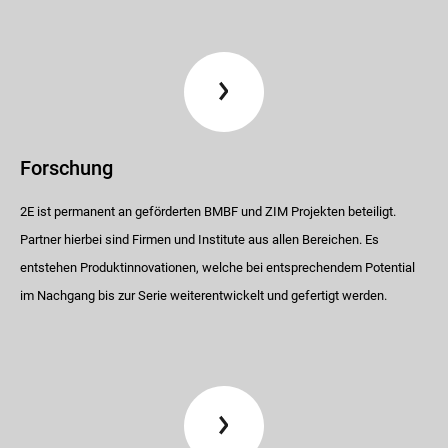
Forschung
2E ist permanent an geförderten BMBF und ZIM Projekten beteiligt.
Partner hierbei sind Firmen und Institute aus allen Bereichen. Es
entstehen Produktinnovationen, welche bei entsprechendem Potential
im Nachgang bis zur Serie weiterentwickelt und gefertigt werden.