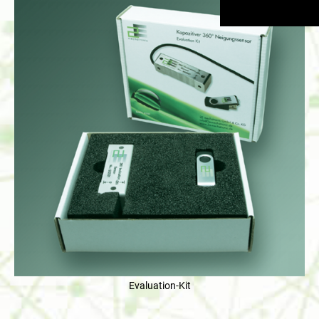
Evaluation-Kit