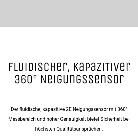
Fluidischer, kapaziTiver
360° Neigungssensor
Der fluidische, kapazitive 2E Neigungssensor mit 360°
Messbereich und hoher Genauigkeit bietet Sicherheit bei
höchsten Qualitätsansprüchen.