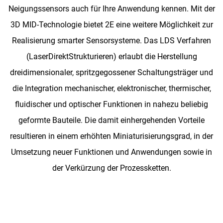
Neigungssensors auch für Ihre Anwendung kennen. Mit der
3D MID-Technologie bietet 2E eine weitere Möglichkeit zur
Realisierung smarter Sensorsysteme. Das LDS Verfahren
(LaserDirektStrukturieren) erlaubt die Herstellung
dreidimensionaler, spritzgegossener Schaltungsträger und
die Integration mechanischer, elektronischer, thermischer,
fluidischer und optischer Funktionen in nahezu beliebig
geformte Bauteile. Die damit einhergehenden Vorteile
resultieren in einem erhöhten Miniaturisierungsgrad, in der
Umsetzung neuer Funktionen und Anwendungen sowie in
der Verkürzung der Prozessketten.