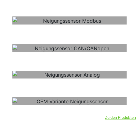
Zu den Produkten