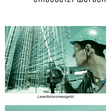
Laserdistanzmessgerät