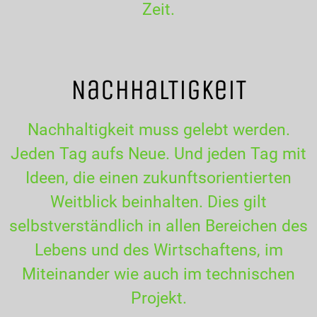
Zeit.
NachhalTigkeiT
Nachhaltigkeit muss gelebt werden.
Jeden Tag aufs Neue. Und jeden Tag mit
Ideen, die einen zukunftsorientierten
Weitblick beinhalten. Dies gilt
selbstverständlich in allen Bereichen des
Lebens und des Wirtschaftens, im
Miteinander wie auch im technischen
Projekt.