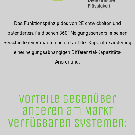
Das Funktionsprinzip des von 2E entwickelten und
patentierten, fluidischen 360° Neigungssensors in seinen
verschiedenen Varianten beruht auf der Kapazitätsänderung
einer neigungsabhängigen Differenzial-Kapazitäts-
Anordnung.
VorTeile gegenüber
anderen am MarkT
verfügbaren SysTemen: