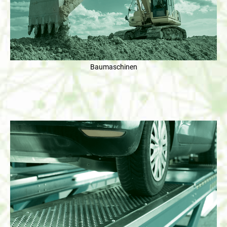
Baumaschinen