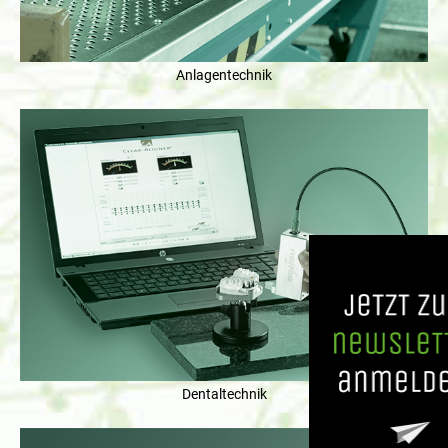
Anlagentechnik
Dentaltechnik