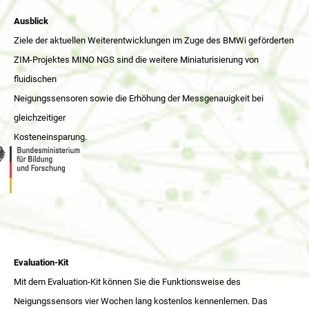
Ausblick
Ziele der aktuellen Weiterentwicklungen im Zuge des BMWi geförderten
ZIM-Projektes MINO NGS sind die weitere Miniaturisierung von
fluidischen
Neigungssensoren sowie die Erhöhung der Messgenauigkeit bei
gleichzeitiger
Kosteneinsparung.
Evaluation-Kit
Mit dem Evaluation-Kit können Sie die Funktionsweise des
Neigungssensors vier Wochen lang kostenlos kennenlernen. Das