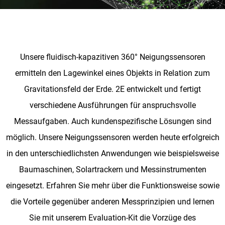
Unsere fluidisch-kapazitiven 360° Neigungssensoren
ermitteln den Lagewinkel eines Objekts in Relation zum
Gravitationsfeld der Erde. 2E entwickelt und fertigt
verschiedene Ausführungen für anspruchsvolle
Messaufgaben. Auch kundenspezifische Lösungen sind
möglich. Unsere Neigungssensoren werden heute erfolgreich
in den unterschiedlichsten Anwendungen wie beispielsweise
Baumaschinen, Solartrackern und Messinstrumenten
eingesetzt. Erfahren Sie mehr über die Funktionsweise sowie
die Vorteile gegenüber anderen Messprinzipien und lernen
Sie mit unserem Evaluation-Kit die Vorzüge des