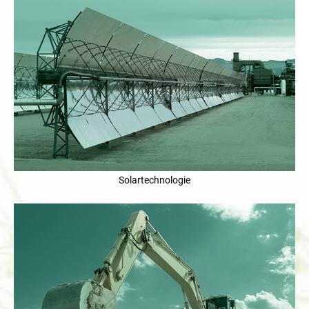
Solartechnologie