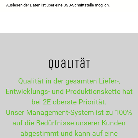
Auslesen der Daten ist über eine USB-Schnittstelle möglich.
QualiTäT
Qualität in der gesamten Liefer-,
Entwicklungs- und Produktionskette hat
bei 2E oberste Priorität.
Unser Management-System ist zu 100%
auf die Bedürfnisse unserer Kunden
abgestimmt und kann auf eine