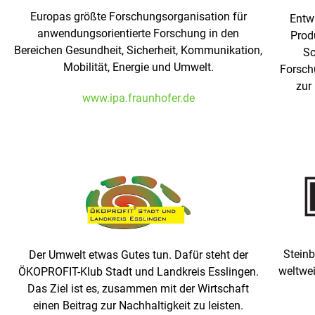
Europas größte Forschungsorganisation für
Entwi
anwendungsorientierte Forschung in den
Prod
Bereichen Gesundheit, Sicherheit, Kommunikation,
Sc
Mobilität, Energie und Umwelt.
Forschu
zur
www.ipa.fraunhofer.de
Steinb
Der Umwelt etwas Gutes tun. Dafür steht der
weltwei
ÖKOPROFIT-Klub Stadt und Landkreis Esslingen.
Das Ziel ist es, zusammen mit der Wirtschaft
einen Beitrag zur Nachhaltigkeit zu leisten.