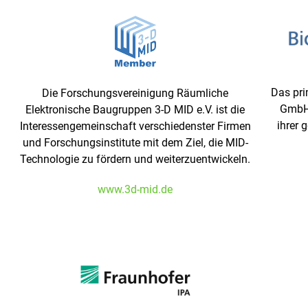
Das pri
Die Forschungsvereinigung Räumliche
GmbH 
Elektronische Baugruppen 3-D MID e.V. ist die
ihrer 
Interessengemeinschaft verschiedenster Firmen
und Forschungsinstitute mit dem Ziel, die MID-
Technologie zu fördern und weiterzuentwickeln.
www.3d-mid.de