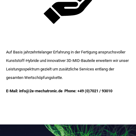
Auf Basis jahrzehntelanger Erfahrung in der Fertigung anspruchsvoller
Kunststoff-Hybride und innovativer 3D-MID-Bauteile erweitern wir unser
Leistungsspektrum gezielt um zusätzliche Services entlang der
gesamten Wertschöpfungskette.
E-Mail: info@2e-mechatronic.de Phone: +49 (0)7021 / 93010