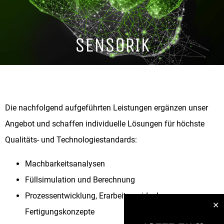
SENSORIK
Die nachfolgend aufgeführten Leistungen ergänzen unser
Angebot und schaffen individuelle Lösungen für höchste
Qualitäts- und Technologiestandards:
Machbarkeitsanalysen
Füllsimulation und Berechnung
Prozessentwicklung, Erarbeitung idealer
✕
Fertigungskonzepte