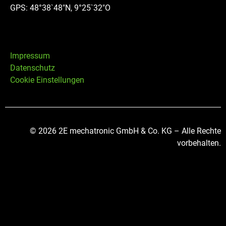
GPS: 48°38`48″N, 9°25`32″O
Impressum
Datenschutz
Cookie Einstellungen
© 2026 2E mechatronic GmbH & Co. KG – Alle Rechte
vorbehalten.