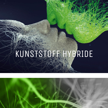
KUNSTSTOFF HYBRIDE