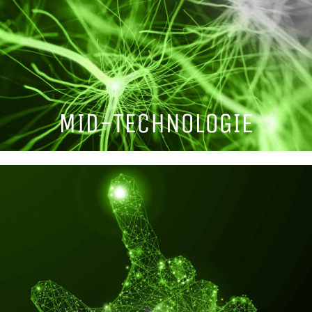
MID-TECHNOLOGIE